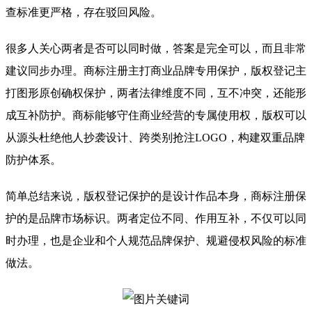
查标准更严格，存在驳回风险。
很多人关心两者是否可以同时做，答案是完全可以，而且非常
建议同步办理。商标注册主打商业品牌专用保护，版权登记主
打图形原创确权保护，两者法律维度不同，互不冲突，还能形
成互补防护。商标能够守住商业经营的专属使用权，版权可以
从源头杜绝他人抄袭设计、跨类别抢注LOGO，构建双重品牌
防护体系。
简单总结来说，版权登记保护的是设计作品本身，商标注册保
护的是品牌市场标识。两者定位不同、作用互补，不仅可以同
时办理，也是企业和个人规范品牌保护、规避侵权风险的标准
做法。