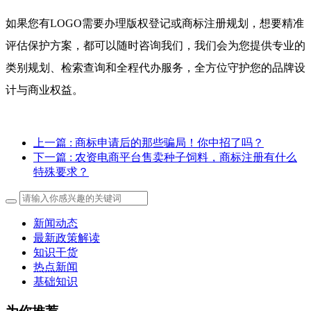
如果您有LOGO需要办理版权登记或商标注册规划，想要精准
评估保护方案，都可以随时咨询我们，我们会为您提供专业的
类别规划、检索查询和全程代办服务，全方位守护您的品牌设
计与商业权益。
上一篇
: 商标申请后的那些骗局！你中招了吗？
下一篇
: 农资电商平台售卖种子饲料，商标注册有什么
特殊要求？
新闻动态
最新政策解读
知识干货
热点新闻
基础知识