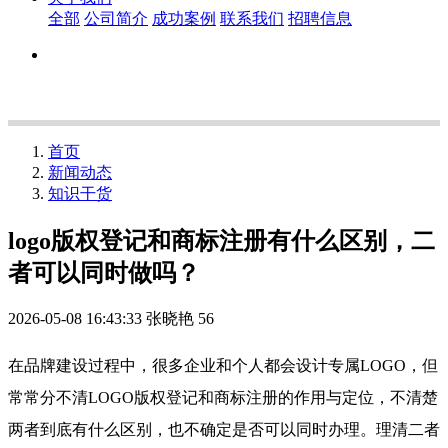
全部
公司简介
成功案例
联系我们
招聘信息
首页
新闻动态
知识干货
logo版权登记和商标注册有什么区别，二
者可以同时做吗？
2026-05-08 16:43:33
张晓艳
56
在品牌建设过程中，很多企业和个人都会设计专属LOGO，但
常常分不清LOGO版权登记和商标注册的作用与定位，不清楚
两者到底有什么区别，也不确定是否可以同时办理。理清二者