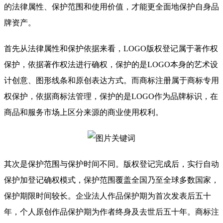
的法律属性、保护范围和使用价值，才能更全面地保护自身品
牌资产。
首先从法律属性和保护依据来看，LOGO版权登记属于著作权
保护，依据著作权法进行确权，保护的是LOGO本身的艺术设
计创意、图形线条和原创表达方式。而商标注册属于商标专用
权保护，依据商标法管理，保护的是LOGO作为品牌标识，在
商品和服务市场上区分来源的商业使用权利。
其次是保护范围与保护时间不同。版权登记完成后，实行自动
保护加登记确权模式，保护范围覆盖全国乃至全球多数国家，
保护期限时间较长。企业法人作品保护期为首次发表后五十
年，个人原创作品保护期为作者终身及去世后五十年。商标注