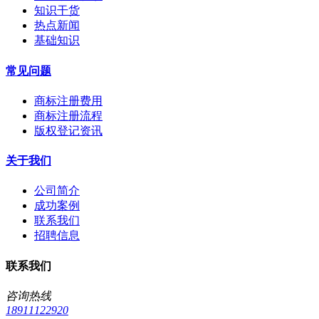
知识干货
热点新闻
基础知识
常见问题
商标注册费用
商标注册流程
版权登记资讯
关于我们
公司简介
成功案例
联系我们
招聘信息
联系我们
咨询热线
18911122920