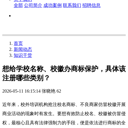
全部
公司简介
成功案例
联系我们
招聘信息
首页
新闻动态
知识干货
想给学校名称、校徽办商标保护，具体该
注册哪些类别？
2026-05-11 16:15:14
张晓艳
62
近年来，校外培训机构抢注校名商标、不良商家仿冒校徽开展
商业活动的现象时有发生。要想有效防止校名、校徽被仿冒侵
权，最核心且具有法律强制力的手段，便是依法进行商标的全