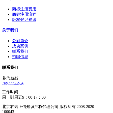
商标注册费用
商标注册流程
版权登记资讯
关于我们
公司简介
成功案例
联系我们
招聘信息
联系我们
咨询热线
18911122920
工作时间
周一到周五9：00-17：00
北京君诺正信知识产权代理公司 版权所有 2008-2020
100043