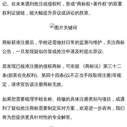
记。在未来遇到抢注或侵权时，形成“商标权+著作权”的双重
权利证据链，能大幅提升异议或诉讼的胜算。
商标获准注册后，学校还需做好日常的监测与维护，关注商标
公告，一旦发现疑似仿冒或抢注申请及时提出异议;
若发现已核准注册的侵权商标，可依据 《商标法》第三十二
条(损害在先权利)、第四十四条(以不正当手段取得注册)等规
定，请求宣告该注册商标无效。
如果您需要梳理学校名称、校徽的具体注册类别与项目，或遇
到了疑似抢注商标需要制定应对方案，欢迎进一步咨询，我们
将为您提供更具针对性的专业解答。