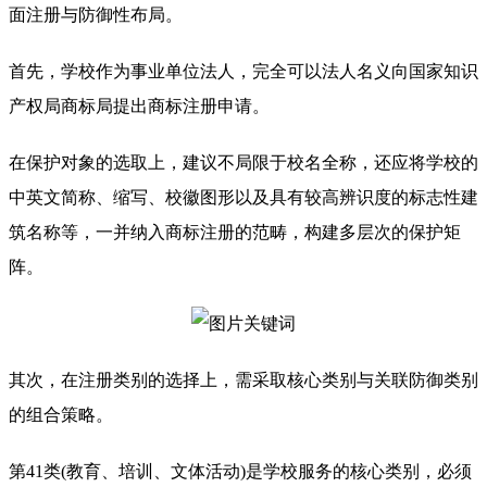
面注册与防御性布局。
首先，学校作为事业单位法人，完全可以法人名义向国家知识
产权局商标局提出商标注册申请。
在保护对象的选取上，建议不局限于校名全称，还应将学校的
中英文简称、缩写、校徽图形以及具有较高辨识度的标志性建
筑名称等，一并纳入商标注册的范畴，构建多层次的保护矩
阵。
其次，在注册类别的选择上，需采取核心类别与关联防御类别
的组合策略。
第41类(教育、培训、文体活动)是学校服务的核心类别，必须