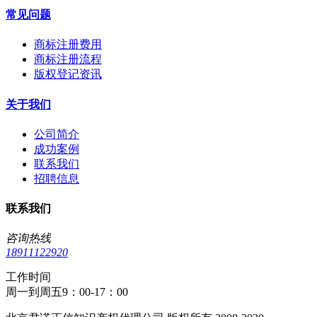
常见问题
商标注册费用
商标注册流程
版权登记资讯
关于我们
公司简介
成功案例
联系我们
招聘信息
联系我们
咨询热线
18911122920
工作时间
周一到周五9：00-17：00