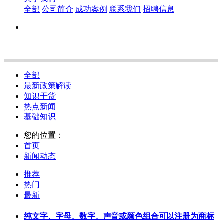
全部
公司简介
成功案例
联系我们
招聘信息
全部
最新政策解读
知识干货
热点新闻
基础知识
您的位置：
首页
新闻动态
推荐
热门
最新
纯文字、字母、数字、声音或颜色组合可以注册为商标