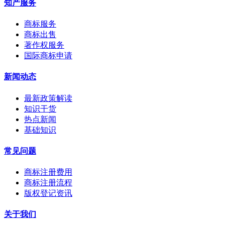
知产服务
商标服务
商标出售
著作权服务
国际商标申请
新闻动态
最新政策解读
知识干货
热点新闻
基础知识
常见问题
商标注册费用
商标注册流程
版权登记资讯
关于我们