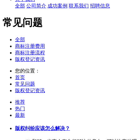
全部
公司简介
成功案例
联系我们
招聘信息
常见问题
全部
商标注册费用
商标注册流程
版权登记资讯
您的位置：
首页
常见问题
版权登记资讯
推荐
热门
最新
版权纠纷应该怎么解决？