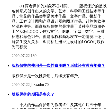
(1) 两者保护的对象不尽相同。 版权保护的是以
各种形式创作出来的文学、艺术、科学和工程技术等作
品，常见的作品类型是美术作品、文字作品、摄影作
品、工程设计图和产品设计图的图形作品、计算机软件
的源程序等。而商标权保护的是注册于某种商品或服务
上的商标LOGO，包括文字、图形、字母、数字、三维
标志和颜色组合。但是版权和商标权在一定情况下还可
能发生交叉关系，即商标注册经过设计的LOGO可以作
为商标受
2020-07-22
130
版权保护的费用是一次性费用吗？后续还有没有年费？
版权保护是一次性费用，后续没有年费。
2020-07-22
jnzxadm
70
版权保护的期限是多久？
个人的作品保护期为作者终生及其死亡后五十年，