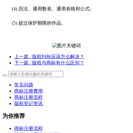
(4) 历法、通用数表、通用表格和公式;
(5) 超过保护期限的作品。
上一篇
: 版权纠纷应该怎么解决？
下一篇
: 版权与商标有什么区别？
常见问题
商标注册费用
商标注册流程
版权登记资讯
为你推荐
商标注册流程