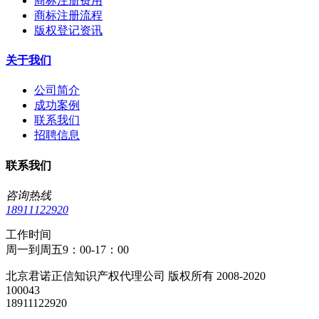
商标注册费用
商标注册流程
版权登记资讯
关于我们
公司简介
成功案例
联系我们
招聘信息
联系我们
咨询热线
18911122920
工作时间
周一到周五9：00-17：00
北京君诺正信知识产权代理公司 版权所有 2008-2020
100043
18911122920