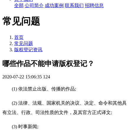
全部
公司简介
成功案例
联系我们
招聘信息
常见问题
首页
常见问题
版权登记资讯
哪些作品不能申请版权登记？
2020-07-22 15:06:35
124
(1) 依法禁止出版、传播的作品;
(2) 法律、法规、国家机关的决议、决定、命令和其他具
有立法、行政、司法性质的文件，及其官方正式译文;
(3) 时事新闻;