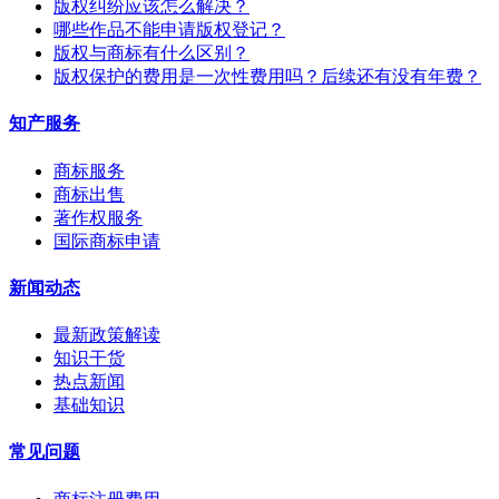
版权纠纷应该怎么解决？
哪些作品不能申请版权登记？
版权与商标有什么区别？
版权保护的费用是一次性费用吗？后续还有没有年费？
知产服务
商标服务
商标出售
著作权服务
国际商标申请
新闻动态
最新政策解读
知识干货
热点新闻
基础知识
常见问题