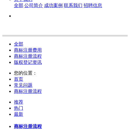
全部
公司简介
成功案例
联系我们
招聘信息
全部
商标注册费用
商标注册流程
版权登记资讯
您的位置：
首页
常见问题
商标注册流程
推荐
热门
最新
商标注册流程