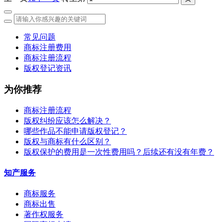
常见问题
商标注册费用
商标注册流程
版权登记资讯
为你推荐
商标注册流程
版权纠纷应该怎么解决？
哪些作品不能申请版权登记？
版权与商标有什么区别？
版权保护的费用是一次性费用吗？后续还有没有年费？
知产服务
商标服务
商标出售
著作权服务