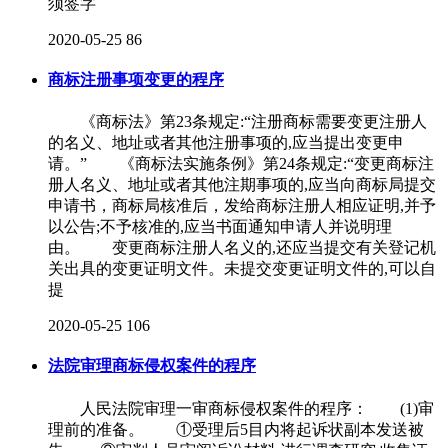
须签字
2020-05-25
86
商标注册事项变更的程序
《商标法》第23条规定:“注册商标需要变更注册人
的名义、地址或者其他注册事项的,应当提出变更申
请。” 《商标法实施条例》第24条规定:“变更商标注
册人名义、地址或者其他注期事项的,应当向商标局提交
申请书，商标局核准后，发给商标注册人相应证明,并予
以公告;不予核准的,应当书面通知申请人并说明理
由。 变更商标注册人名义的,还应当提交有关登记机
关出具的变更证明文件。未提交变更证明文件的,可以自
提
2020-05-25
106
法院审理商标侵权案件的程序
人民法院审理一审商标侵权案件的程序： (1)审
理前的准备。 ①受理后5目内将起诉状副本发送被