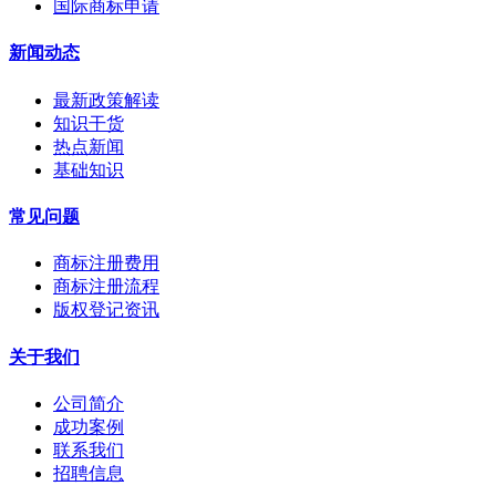
国际商标申请
新闻动态
最新政策解读
知识干货
热点新闻
基础知识
常见问题
商标注册费用
商标注册流程
版权登记资讯
关于我们
公司简介
成功案例
联系我们
招聘信息