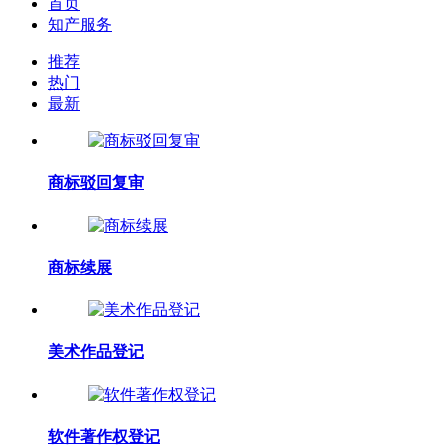
首页
知产服务
推荐
热门
最新
商标驳回复审
商标续展
美术作品登记
软件著作权登记