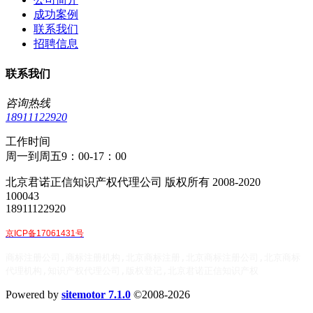
成功案例
联系我们
招聘信息
联系我们
咨询热线
18911122920
工作时间
周一到周五9：00-17：00
北京君诺正信知识产权代理公司 版权所有 2008-2020
100043
18911122920
京ICP备17061431号
商标注册公司,商标注册机构,北京商标注册,北京商标注册公司,北京商标
代理机构,知识产权代理公司,版权登记,北京君诺正信知识产权
Powered by
sitemotor 7.1.0
©2008-2026