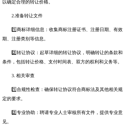
以确定合理的转让价格。
2.准备转让文件
1️⃣商标详细信息：收集商标注册证书、注册日期、有效
期、注册类别等信息。
2️⃣转让协议：起草详细的转让协议，明确转让的条款和
条件，包括转让价格、支付时间表、双方的权利和义务等。
3. 相关审查
1️⃣合规性检查：确保转让协议符合商标法及其他相关规
定的要求。
2️⃣专业协助：聘请专业人士审核所有文件，提供专业意
见。