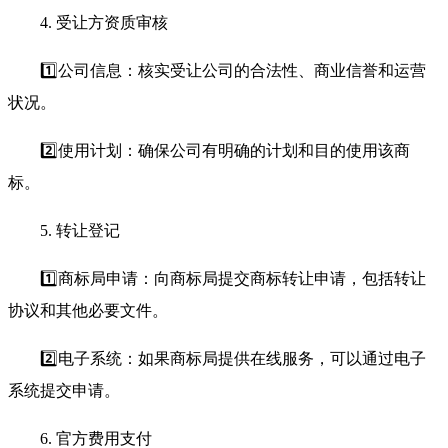
4. 受让方资质审核
1️⃣公司信息：核实受让公司的合法性、商业信誉和运营
状况。
2️⃣使用计划：确保公司有明确的计划和目的使用该商
标。
5. 转让登记
1️⃣商标局申请：向商标局提交商标转让申请，包括转让
协议和其他必要文件。
2️⃣电子系统：如果商标局提供在线服务，可以通过电子
系统提交申请。
6. 官方费用支付