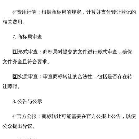
✅费用计算：根据商标局的规定，计算并支付转让登记的
相关费用。
7. 商标局审查
1️⃣形式审查：商标局对提交的文件进行形式审查，确保
文件齐全且符合要求。
2️⃣实质审查：审查商标转让的合法性，包括是否存在转
让障碍。
8. 公告与公示
✅官方公报：商标转让可能需要在官方公报上公告，以便
公众提出异议。