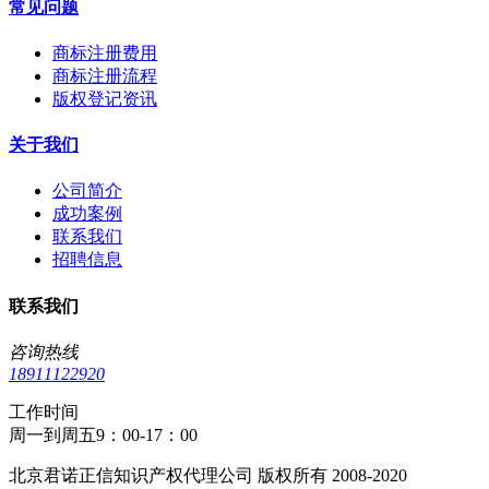
常见问题
商标注册费用
商标注册流程
版权登记资讯
关于我们
公司简介
成功案例
联系我们
招聘信息
联系我们
咨询热线
18911122920
工作时间
周一到周五9：00-17：00
北京君诺正信知识产权代理公司 版权所有 2008-2020