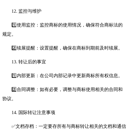
12. 监控与维护
1️⃣使用监控：监控商标的使用情况，确保符合商标法的
规定。
2️⃣续展提醒：设置提醒，确保在商标到期前及时续展。
13. 转让后的事宜
1️⃣内部更新：在公司内部记录中更新商标所有权信息。
2️⃣合同调整：如有必要，调整与商标使用相关的合同和
协议。
14. 国际转让注意事项
✅文档存档：一定要存所有与商标转让相关的文档和通信