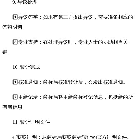
9. 异议处理
1️⃣异议答辩：如果有第三方提出异议，需要准备相应的
答辩材料。
2️⃣专业支持：在处理异议时，专业人士的协助相当关
键。
10. 转让完成
1️⃣核准通知：商标局核准转让后，会发出核准通知。
2️⃣更新记录：商标局将更新商标登记信息，包括新的所
有者信息。
11. 转让证明文件
✅获取证明：从商标局获取商标转让的官方证明文件。