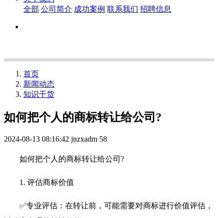
全部
公司简介
成功案例
联系我们
招聘信息
首页
新闻动态
知识干货
如何把个人的商标转让给公司?
2024-08-13 08:16:42
jnzxadm
58
如何把个人的商标转让给公司?
1. 评估商标价值
✅专业评估：在转让前，可能需要对商标进行价值评估，