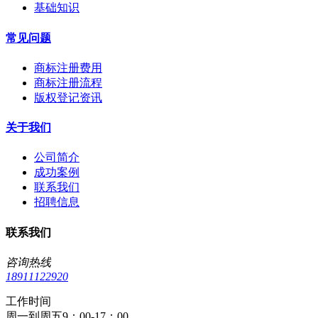
基础知识
常见问题
商标注册费用
商标注册流程
版权登记资讯
关于我们
公司简介
成功案例
联系我们
招聘信息
联系我们
咨询热线
18911122920
工作时间
周一到周五9：00-17：00