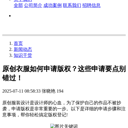
全部
公司简介
成功案例
联系我们
招聘信息
首页
新闻动态
知识干货
原创衣服如何申请版权？这些申请要点别
错过！
2025-07-11 08:58:33
张晓艳
194
原创服装设计是设计师的心血，为了保护自己的作品不被抄
袭，申请版权是非常重要的一步。以下是详细的申请步骤和注
意事项，帮你轻松搞定版权登记!