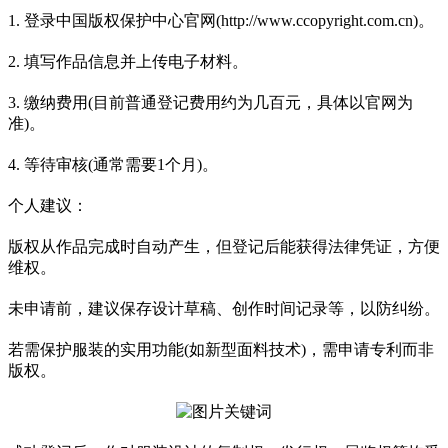
1. 登录中国版权保护中心官网(http://www.ccopyright.com.cn)。
2. 填写作品信息并上传电子材料。
3. 缴纳费用(目前普通登记费用约为几百元，具体以官网为
准)。
4. 等待审核(通常需要1个月)。
个人建议：
版权从作品完成时自动产生，但登记后能获得法律凭证，方便
维权。
未申请前，建议保存设计草稿、创作时间记录等，以防纠纷。
若需保护服装的实用功能(如新型面料技术)，需申请专利而非
版权。