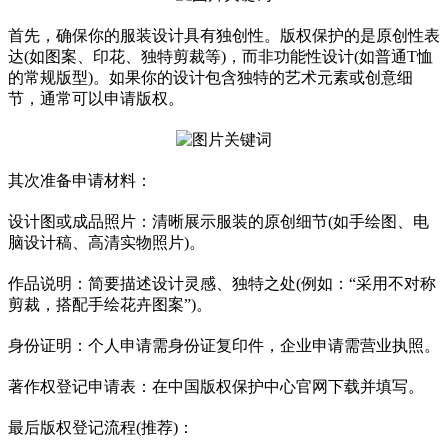
首先，确保你的服装设计具有独创性。版权保护的是原创性表
达(如图案、印花、独特剪裁等)，而非功能性设计(如普通T恤
的常规版型)。如果你的设计包含独特的艺术元素或创意细
节，通常可以申请版权。
其次准备申请材料：
设计图或成品照片：清晰展示服装的原创细节(如手绘图、电
脑设计稿、高清实物照片)。
作品说明：简要描述设计灵感、独特之处(例如：“采用不对称
剪裁，搭配手绘花卉图案”)。
身份证明：个人申请需身份证复印件，企业申请需营业执照。
著作权登记申请表：在中国版权保护中心官网下载并填写。
最后版权登记流程(推荐)：