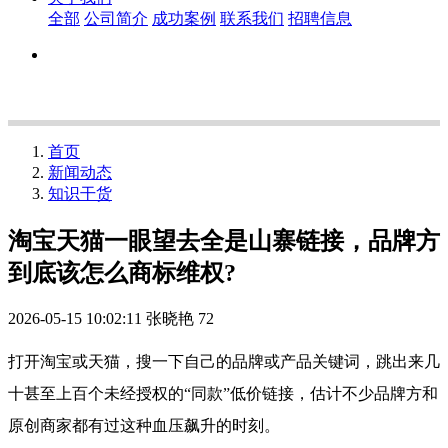
全部
公司简介
成功案例
联系我们
招聘信息
首页
新闻动态
知识干货
淘宝天猫一眼望去全是山寨链接，品牌方
到底该怎么商标维权?
2026-05-15 10:02:11
张晓艳
72
打开淘宝或天猫，搜一下自己的品牌或产品关键词，跳出来几
十甚至上百个未经授权的“同款”低价链接，估计不少品牌方和
原创商家都有过这种血压飙升的时刻。