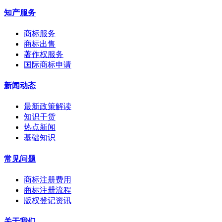
知产服务
商标服务
商标出售
著作权服务
国际商标申请
新闻动态
最新政策解读
知识干货
热点新闻
基础知识
常见问题
商标注册费用
商标注册流程
版权登记资讯
关于我们