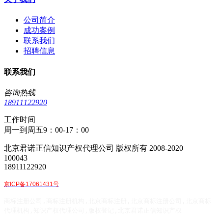
公司简介
成功案例
联系我们
招聘信息
联系我们
咨询热线
18911122920
工作时间
周一到周五9：00-17：00
北京君诺正信知识产权代理公司 版权所有 2008-2020
100043
18911122920
京ICP备17061431号
商标注册公司,商标注册机构,北京商标注册,北京商标注册公司,北京商标
代理机构,知识产权代理公司,版权登记,北京君诺正信知识产权