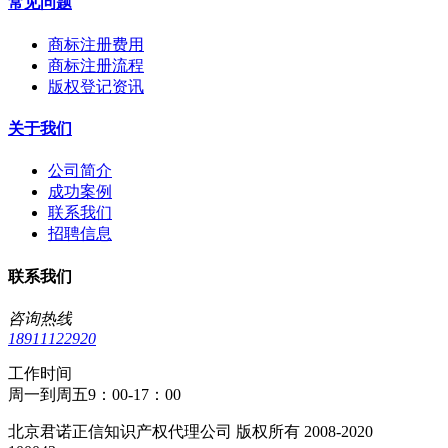
常见问题
商标注册费用
商标注册流程
版权登记资讯
关于我们
公司简介
成功案例
联系我们
招聘信息
联系我们
咨询热线
18911122920
工作时间
周一到周五9：00-17：00
北京君诺正信知识产权代理公司 版权所有 2008-2020