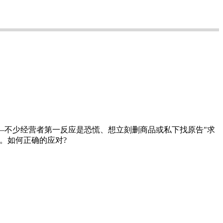
—不少经营者第一反应是恐慌、想立刻删商品或私下找原告"求
。如何正确的应对?