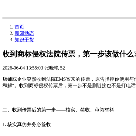
首页
新闻动态
知识干货
收到商标侵权法院传票，第一步该做什么?
2026-06-04 13:55:03
张晓艳
52
店铺或企业突然收到法院EMS寄来的传票，原告指控你使用与
和解"。收到商标侵权传票后，第一步不是删链接也不是打电
二、收到传票后的第一步——核实、签收、审阅材料
1. 核实真伪并务必签收