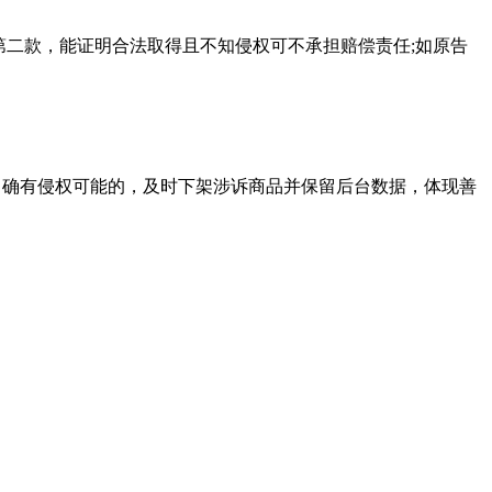
第二款，能证明合法取得且不知侵权可不承担赔偿责任;如原告
。确有侵权可能的，及时下架涉诉商品并保留后台数据，体现善