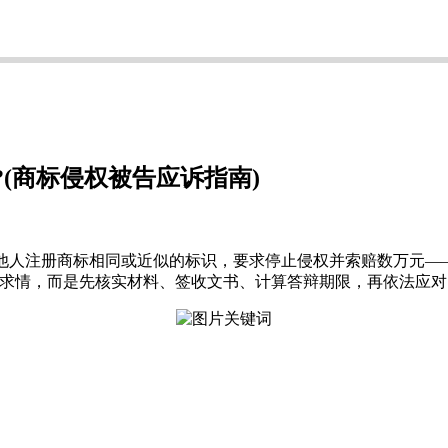
(商标侵权被告应诉指南)
他人注册商标相同或近似的标识，要求停止侵权并索赔数万元—
话求情，而是先核实材料、签收文书、计算答辩期限，再依法应对