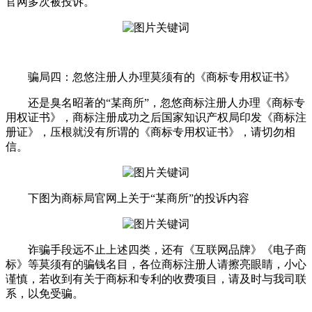
官网多次被投诉。
骗局四：忽悠注册人办理莫须有的《商标专用权证书》
还是臭名昭著的“某商所”，忽悠商标注册人办理《商标专
用权证书》，商标注册成功之后国家知识产权局印发《商标注
册证》，压根就没有所谓的《商标专用权证书》，请切勿相
信。
下图为商标局官网上关于“某商所”的投诉内容
诈骗手段远不止上述四类，还有《互联网品牌》《电子商
标》等莫须有的骗钱名目，各位商标注册人请擦亮眼睛，小心
谨慎，若收到有关于商标和专利的收费项目，请及时与我司联
系，以免受骗。