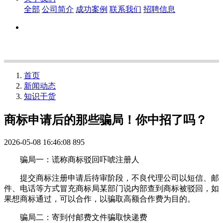
全部
公司简介
成功案例
联系我们
招聘信息
首页
新闻动态
知识干货
商标申请后的那些骗局！你中招了吗？
2026-05-08 16:46:08
895
骗局一：谎称商标驳回吓唬注册人
提交商标注册申请后待审阶段，不良代理公司以短信、邮
件、电话等方式冒充商标局某部门说内部查到商标被驳回，如
果想商标通过，可以合作，以骗取高额合作费为目的。
骗局二：寄到付邮费文件骗取快递费