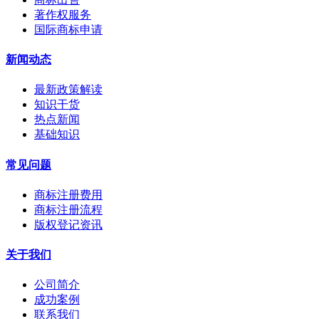
著作权服务
国际商标申请
新闻动态
最新政策解读
知识干货
热点新闻
基础知识
常见问题
商标注册费用
商标注册流程
版权登记资讯
关于我们
公司简介
成功案例
联系我们