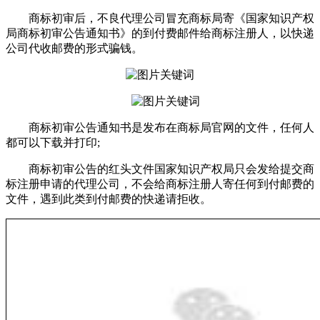
商标初审后，不良代理公司冒充商标局寄《国家知识产权
局商标初审公告通知书》的到付费邮件给商标注册人，以快递
公司代收邮费的形式骗钱。
商标初审公告通知书是发布在商标局官网的文件，任何人
都可以下载并打印;
商标初审公告的红头文件国家知识产权局只会发给提交商
标注册申请的代理公司，不会给商标注册人寄任何到付邮费的
文件，遇到此类到付邮费的快递请拒收。