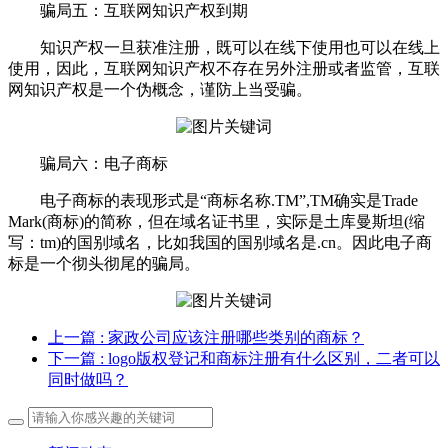
骗局五：互联网知识产权到期
知识产权一旦获准注册，既可以在线下使用也可以在线上
使用，因此，互联网知识产权不存在另外注册或者监管，互联
网知识产权是一个伪概念，谨防上当受骗。
骗局六：电子商标
电子商标的表现形式是“商标名称.TM”,TM确实是Trade
Mark(商标)的简称，但在域名证书里，实际是土库曼斯坦(缩
写：tm)的国别域名，比如我国的国别域名是.cn。因此电子商
标是一个彻头彻尾的骗局。
上一篇
: 家政公司应该注册哪些类别的商标？
下一篇
: logo版权登记和商标注册有什么区别，二者可以
同时做吗？