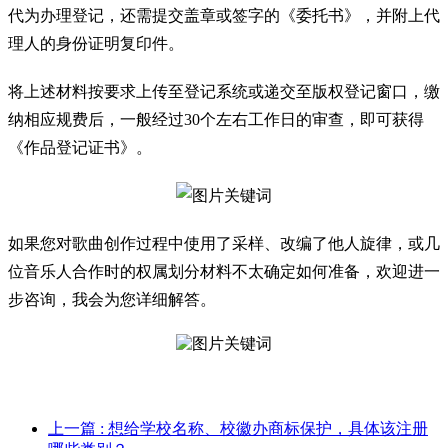
代为办理登记，还需提交盖章或签字的《委托书》，并附上代
理人的身份证明复印件。
将上述材料按要求上传至登记系统或递交至版权登记窗口，缴
纳相应规费后，一般经过30个左右工作日的审查，即可获得
《作品登记证书》。
如果您对歌曲创作过程中使用了采样、改编了他人旋律，或几
位音乐人合作时的权属划分材料不太确定如何准备，欢迎进一
步咨询，我会为您详细解答。
上一篇
: 想给学校名称、校徽办商标保护，具体该注册