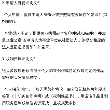
2. 申请人身份证明文件
- 个人申请：提供申请人身份证或护照等有效证件的复印件(或
扫描件)。
- 企业/法人申请：提供营业执照副本复印件(或扫描件)，并加
盖企业公章;若申请人为事业单位或社团法人，则提交相应的
法人登记证书复印件并盖章。
3. 权利归属证明文件
绝大多数原创歌曲属于个人独立创作或特定权属约定的作品，
需根据实际情况提交：
- 个人独立创作：一般无需额外协议，部分登记机构可能要求
签署《非职务创作声明》或《权利保证书》，承诺该作品非利
用职务便利或单位资源完成，且权属无争议。