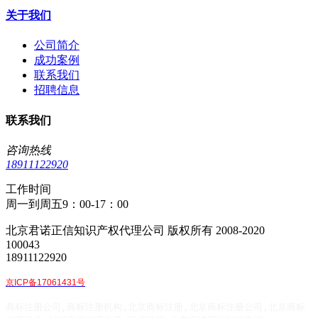
关于我们
公司简介
成功案例
联系我们
招聘信息
联系我们
咨询热线
18911122920
工作时间
周一到周五9：00-17：00
北京君诺正信知识产权代理公司 版权所有 2008-2020
100043
18911122920
京ICP备17061431号
商标注册公司,商标注册机构,北京商标注册,北京商标注册公司,北京商标