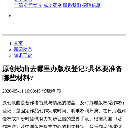
全部
公司简介
成功案例
联系我们
招聘信息
首页
新闻动态
知识干货
原创歌曲去哪里办版权登记?具体要准备
哪些材料?
2026-05-11 16:03:45
张晓艳
79
原创歌曲是创作者智慧与情感的结晶，及时办理版权(著作权)
登记，是固定作品创作完成时间、明晰权利归属、在日后遇到
侵权或纠纷时提供有力初步证据的重要手段。根据我国 《著
作权法》及中国版权保护中心的相关规定，音乐作品(含带词