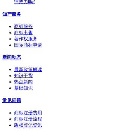
律效力吗?
知产服务
商标服务
商标出售
著作权服务
国际商标申请
新闻动态
最新政策解读
知识干货
热点新闻
基础知识
常见问题
商标注册费用
商标注册流程
版权登记资讯