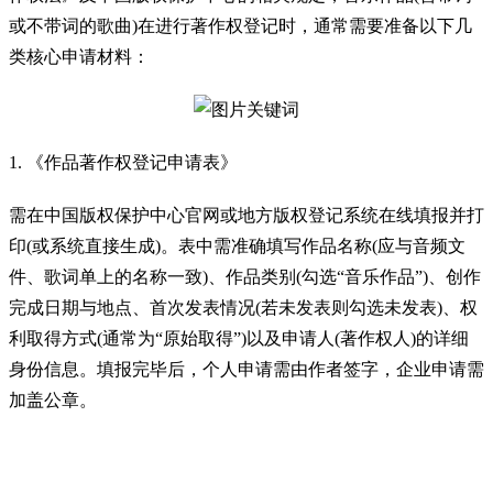
或不带词的歌曲)在进行著作权登记时，通常需要准备以下几
类核心申请材料：
1. 《作品著作权登记申请表》
需在中国版权保护中心官网或地方版权登记系统在线填报并打
印(或系统直接生成)。表中需准确填写作品名称(应与音频文
件、歌词单上的名称一致)、作品类别(勾选“音乐作品”)、创作
完成日期与地点、首次发表情况(若未发表则勾选未发表)、权
利取得方式(通常为“原始取得”)以及申请人(著作权人)的详细
身份信息。填报完毕后，个人申请需由作者签字，企业申请需
加盖公章。