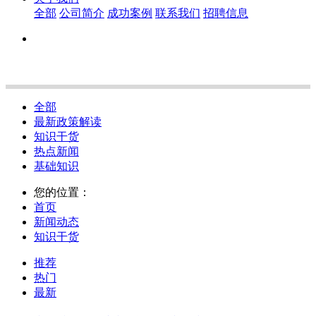
全部
公司简介
成功案例
联系我们
招聘信息
全部
最新政策解读
知识干货
热点新闻
基础知识
您的位置：
首页
新闻动态
知识干货
推荐
热门
最新