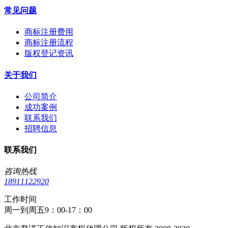
常见问题
商标注册费用
商标注册流程
版权登记资讯
关于我们
公司简介
成功案例
联系我们
招聘信息
联系我们
咨询热线
18911122920
工作时间
周一到周五9：00-17：00