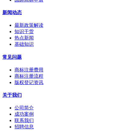
新闻动态
最新政策解读
知识干货
热点新闻
基础知识
常见问题
商标注册费用
商标注册流程
版权登记资讯
关于我们
公司简介
成功案例
联系我们
招聘信息