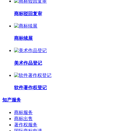
商标驳回复审
商标续展
美术作品登记
软件著作权登记
知产服务
商标服务
商标出售
著作权服务
国际商标申请