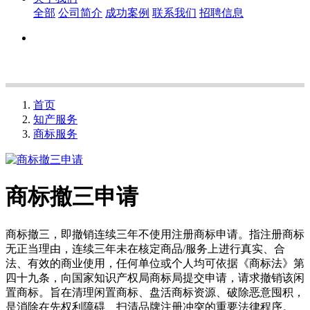
全部
公司简介
成功案例
联系我们
招聘信息
首页
知产服务
商标服务
商标撤三申请
商标撤三，即撤销连续三年不使用注册商标申请。指注册商标
无正当理由，连续三年未在核定商品/服务上进行真实、合
法、有效的商业使用，任何单位或个人均可依据《商标法》第
四十九条，向国家知识产权局商标局提交申请，请求撤销该闲
置商标。旨在清理闲置商标、盘活商标资源、破除恶意囤积，
是消除在先权利障碍、扫清品牌注册冲突的重要法律程序。