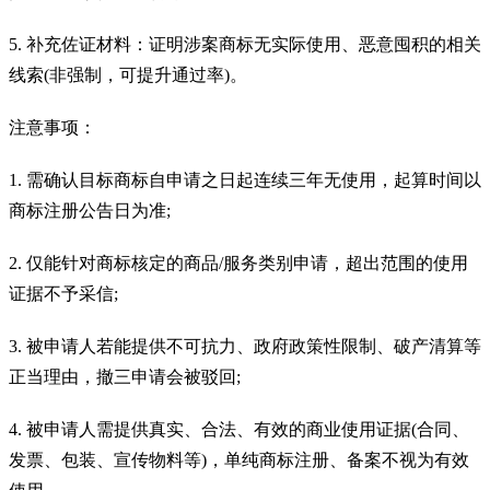
5. 补充佐证材料：证明涉案商标无实际使用、恶意囤积的相关
线索(非强制，可提升通过率)。
注意事项：
1. 需确认目标商标自申请之日起连续三年无使用，起算时间以
商标注册公告日为准;
2. 仅能针对商标核定的商品/服务类别申请，超出范围的使用
证据不予采信;
3. 被申请人若能提供不可抗力、政府政策性限制、破产清算等
正当理由，撤三申请会被驳回;
4. 被申请人需提供真实、合法、有效的商业使用证据(合同、
发票、包装、宣传物料等)，单纯商标注册、备案不视为有效