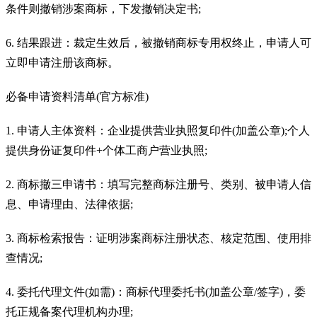
条件则撤销涉案商标，下发撤销决定书;
6. 结果跟进：裁定生效后，被撤销商标专用权终止，申请人可
立即申请注册该商标。
必备申请资料清单(官方标准)
1. 申请人主体资料：企业提供营业执照复印件(加盖公章);个人
提供身份证复印件+个体工商户营业执照;
2. 商标撤三申请书：填写完整商标注册号、类别、被申请人信
息、申请理由、法律依据;
3. 商标检索报告：证明涉案商标注册状态、核定范围、使用排
查情况;
4. 委托代理文件(如需)：商标代理委托书(加盖公章/签字)，委
托正规备案代理机构办理;