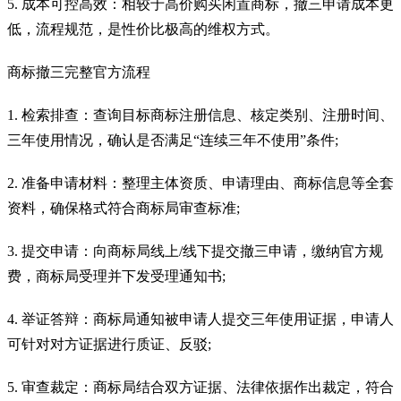
5. 成本可控高效：相较于高价购买闲置商标，撤三申请成本更
低，流程规范，是性价比极高的维权方式。
商标撤三完整官方流程
1. 检索排查：查询目标商标注册信息、核定类别、注册时间、
三年使用情况，确认是否满足“连续三年不使用”条件;
2. 准备申请材料：整理主体资质、申请理由、商标信息等全套
资料，确保格式符合商标局审查标准;
3. 提交申请：向商标局线上/线下提交撤三申请，缴纳官方规
费，商标局受理并下发受理通知书;
4. 举证答辩：商标局通知被申请人提交三年使用证据，申请人
可针对对方证据进行质证、反驳;
5. 审查裁定：商标局结合双方证据、法律依据作出裁定，符合