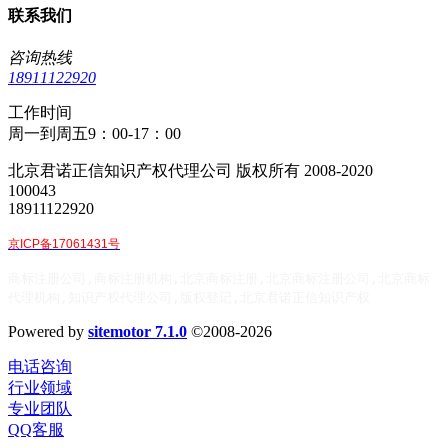
联系我们
咨询热线
18911122920
工作时间
周一到周五9：00-17：00
北京君诺正信知识产权代理公司 版权所有 2008-2020
100043
18911122920
京ICP备17061431号
商标注册公司,商标注册机构,北京商标注册,北京商标注册公司,北京商标
代理机构,知识产权代理公司,版权登记,北京君诺正信知识产权
Powered by
sitemotor 7.1.0
©2008-2026
电话咨询
行业领域
专业团队
QQ客服