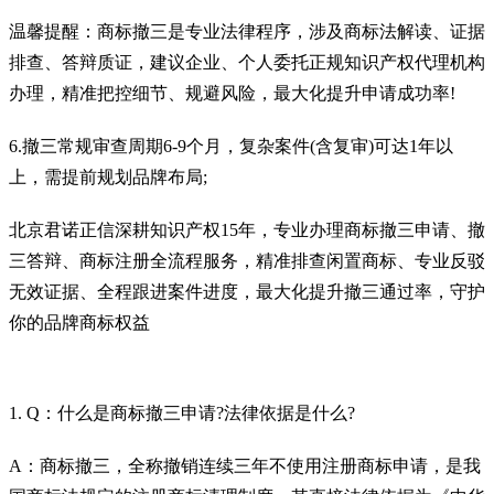
温馨提醒：商标撤三是专业法律程序，涉及商标法解读、证据
排查、答辩质证，建议企业、个人委托正规知识产权代理机构
办理，精准把控细节、规避风险，最大化提升申请成功率!
6.撤三常规审查周期6-9个月，复杂案件(含复审)可达1年以
上，需提前规划品牌布局;
北京君诺正信深耕知识产权15年，专业办理商标撤三申请、撤
三答辩、商标注册全流程服务，精准排查闲置商标、专业反驳
无效证据、全程跟进案件进度，最大化提升撤三通过率，守护
你的品牌商标权益
1. Q：什么是商标撤三申请?法律依据是什么?
A：商标撤三，全称撤销连续三年不使用注册商标申请，是我