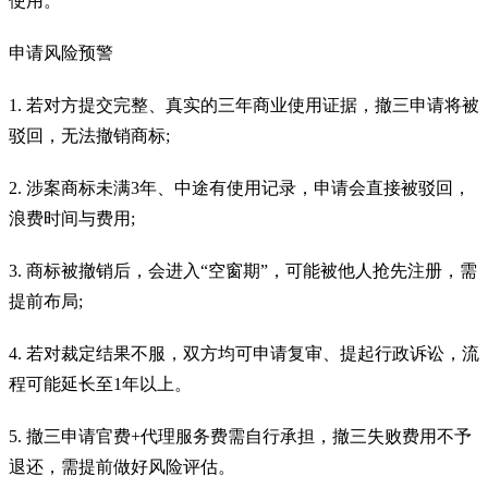
使用。
申请风险预警
1. 若对方提交完整、真实的三年商业使用证据，撤三申请将被
驳回，无法撤销商标;
2. 涉案商标未满3年、中途有使用记录，申请会直接被驳回，
浪费时间与费用;
3. 商标被撤销后，会进入“空窗期”，可能被他人抢先注册，需
提前布局;
4. 若对裁定结果不服，双方均可申请复审、提起行政诉讼，流
程可能延长至1年以上。
5. 撤三申请官费+代理服务费需自行承担，撤三失败费用不予
退还，需提前做好风险评估。