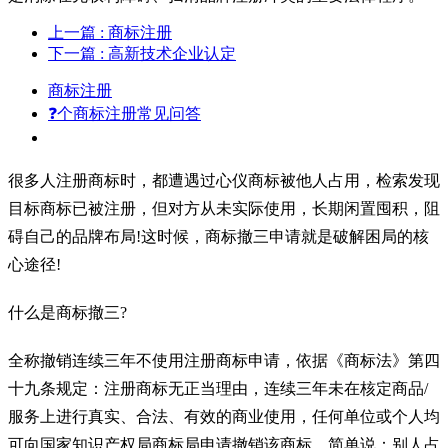
上一篇
: 商标注册
下一篇
: 高新技术企业认定
商标注册
❓个商标注册常见问答
很多人注册商标时，都遭遇过心仪商标被他人占用，检索发现
目标商标已被注册，但对方从未实际使用，长期闲置囤积，阻
碍自己的品牌布局!这时候，商标撤三申请就是破解困局的核
心途径!
什么是商标撤三?
全称撤销连续三年不使用注册商标申请，依据《商标法》第四
十九条规定：注册商标无正当理由，连续三年未在核定商品/
服务上进行真实、合法、有效的商业使用，任何单位或个人均
可向国家知识产权局商标局申请撤销该商标。简单说：别人占