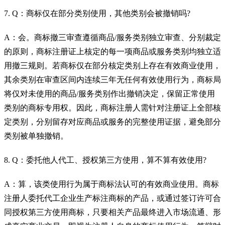
7. Q：商标仅在部分类别使用，其他类别会被撤销吗?
A：会。商标撤三审查遵循商品/服务类别独立审查、分别裁定
的原则，商标注册证上核定的每一项商品或服务类别均独立适
用撤三规则。若商标仅在部分核定类别上存在有效商业使用，
其余类别在审查区间内连续三年无任何有效使用行为，商标局
将仅对未使用的商品/服务类别作出撤销决定，保留正常使用
类别的商标专用权。因此，商标注册人需针对注册证上全部核
定类别，分别留存对应商品或服务的完整使用证据，避免部分
类别被单独撤销。
8. Q：委托他人代工、授权第三方使用，算不算有效使用?
A：算，该类使用行为属于商标法认可的有效商业使用。商标
注册人委托代工企业生产标注商标的产品，或通过签订许可合
同授权第三方使用商标，只要相关产品最终进入市场流通、形