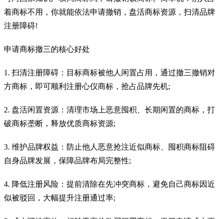
着商标不用，你就能依法申请撤销，盘活商标资源，扫清品牌
注册障碍!
申请商标撤三的核心好处
1. 扫清注册障碍：目标商标被他人闲置占用，通过撤三撤销对
方商标，即可顺利注册心仪商标，抢占品牌先机;
2. 盘活闲置资源：清理市场上恶意囤积、长期闲置的商标，打
破商标垄断，释放优质商标资源;
3. 维护品牌权益：防止他人恶意抢注近似商标、囤积商标阻碍
自身品牌发展，保障品牌布局完整性;
4. 降低注册风险：提前清除在先冲突商标，避免自己商标因近
似被驳回，大幅提升注册通过率;